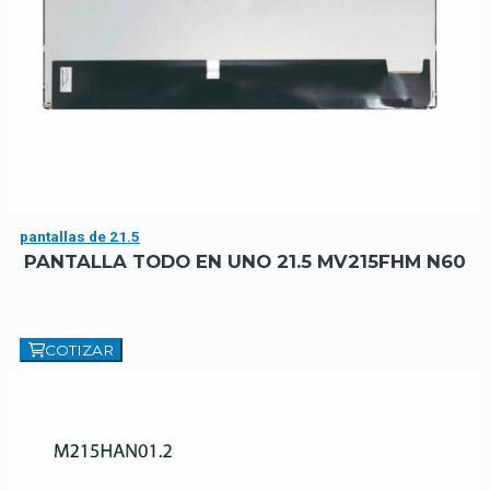
pantallas de 21.5
PANTALLA TODO EN UNO 21.5 MV215FHM N60
COTIZAR