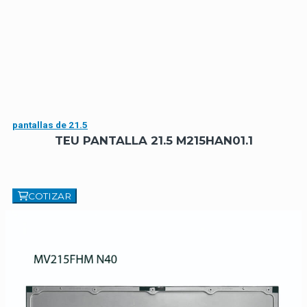
pantallas de 21.5
TEU PANTALLA 21.5 M215HAN01.1
COTIZAR