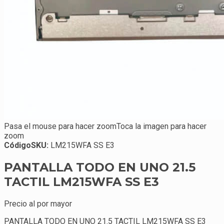
Pasa el mouse para hacer zoom
Toca la imagen para hacer
zoom
Código
SKU
:
LM215WFA SS E3
PANTALLA TODO EN UNO 21.5
TACTIL LM215WFA SS E3
Precio al por mayor
PANTALLA TODO EN UNO 21.5 TACTIL LM215WFA SS E3