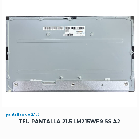
pantallas de 21.5
TEU PANTALLA 21.5 LM215WF9 SS A2