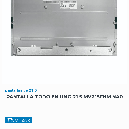
pantallas de 21.5
PANTALLA TODO EN UNO 21.5 MV215FHM N40
COTIZAR