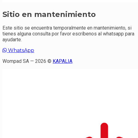
Sitio en mantenimiento
Este sitio se encuentra temporalmente en mantenimiento, si
tienes alguna consulta por favor escríbenos al whatsapp para
ayudarte.
WhatsApp
Wompad SA — 2026 ©
KAPALIA