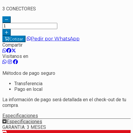
3 CONECTORES
Pedir por WhatsApp
Cotizar
Compartir
Visitanos en
Métodos de pago seguro
Transferencia
Pago en local
La información de pago será detallada en el check-out de tu
compra.
Especificaciones
Especificaciones
GARANTIA: 3 MESES