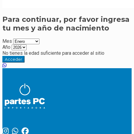
Para continuar, por favor ingresa
tu mes y año de nacimiento
Mes
Año
No tienes la edad suficiente para acceder al sitio
Acceder