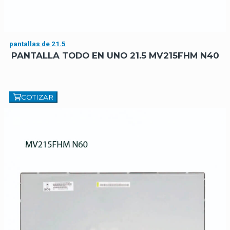
pantallas de 21.5
PANTALLA TODO EN UNO 21.5 MV215FHM N40
COTIZAR