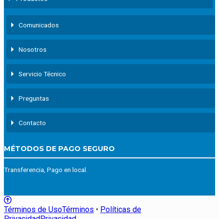
Comunicados
Nosotros
Servicio Técnico
Preguntas
Contacto
MÉTODOS DE PAGO SEGURO
Transferencia, Pago en local.
Términos de Uso
Términos
•
Políticas de
Privacidad
Privacidad