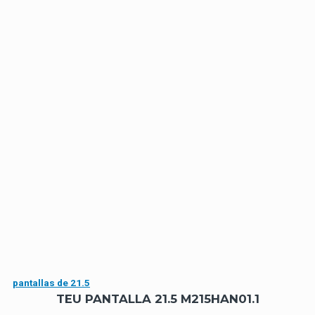
pantallas de 21.5
TEU PANTALLA 21.5 M215HAN01.1