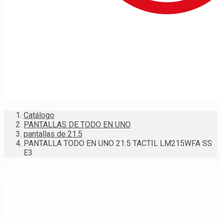
Catálogo
PANTALLAS DE TODO EN UNO
pantallas de 21.5
PANTALLA TODO EN UNO 21.5 TACTIL LM215WFA SS
E3