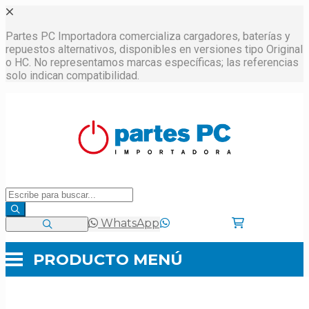
Partes PC Importadora comercializa cargadores, baterías y
repuestos alternativos, disponibles en versiones tipo Original
o HC. No representamos marcas específicas; las referencias
solo indican compatibilidad.
WhatsApp
PRODUCTO
MENÚ