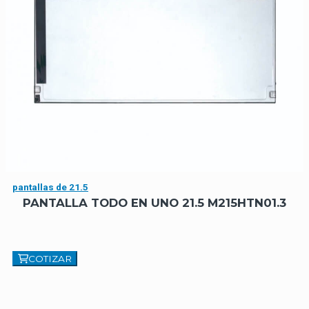
pantallas de 21.5
PANTALLA TODO EN UNO 21.5 M215HTN01.3
COTIZAR