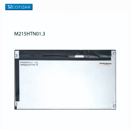
COTIZAR