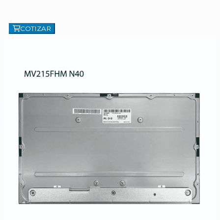
COTIZAR