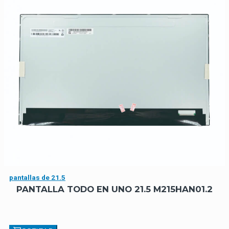
pantallas de 21.5
PANTALLA TODO EN UNO 21.5 M215HAN01.2