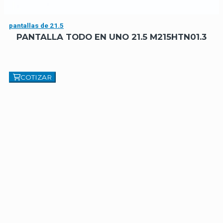
pantallas de 21.5
PANTALLA TODO EN UNO 21.5 M215HTN01.3
COTIZAR