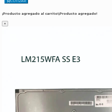
COTIZAR
¡Producto agregado al carrito!
¡Producto agregado!
×